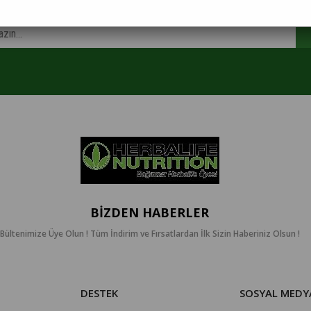
BIZDEN HABERLER
Bültenimize Üye Olun ! Tüm İndirim ve Fırsatlardan İlk Sizin Haberiniz Olsun !
DESTEK
SOSYAL MEDY