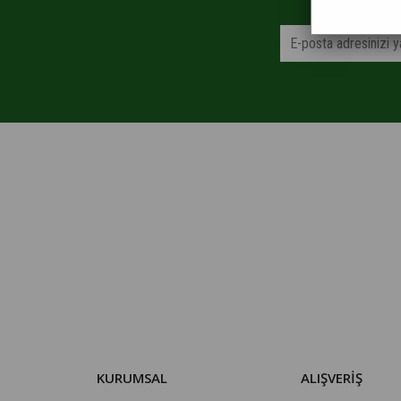
KURUMSAL
ALIŞVERİŞ