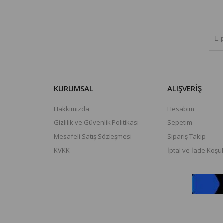
KURUMSAL
ALIŞVERİŞ
Hakkımızda
Hesabım
Gizlilik ve Güvenlik Politikası
Sepetim
Mesafeli Satış Sözleşmesi
Sipariş Takip
KVKK
İptal ve İade Koşul