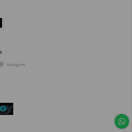
A
Instagram